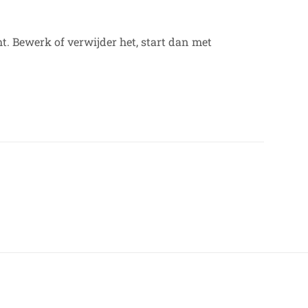
ht. Bewerk of verwijder het, start dan met