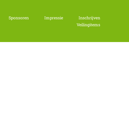
Sponsoren
Impressie
Inschrijven
Veilingitems