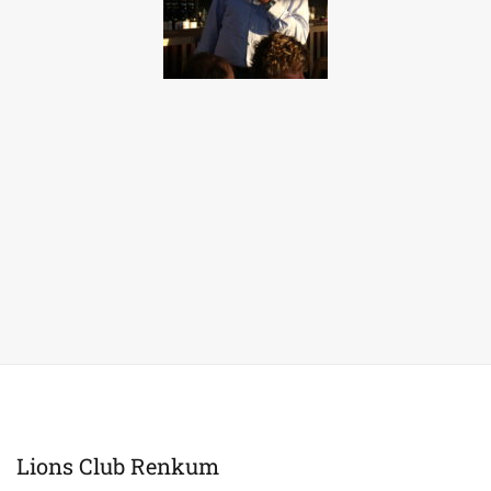
Lions Club Renkum